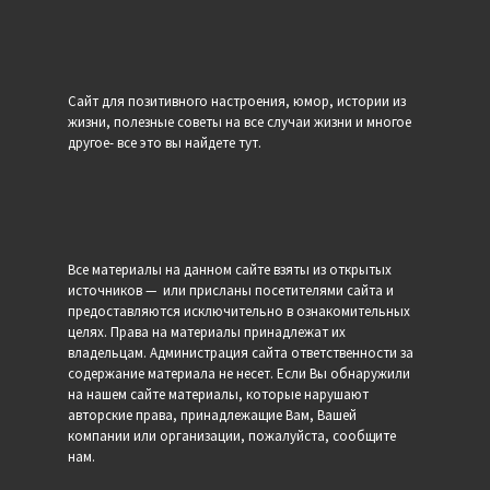
Сайт для позитивного настроения, юмор, истории из
жизни, полезные советы на все случаи жизни и многое
другое- все это вы найдете тут.
Все материалы на данном сайте взяты из открытых
источников — или присланы посетителями сайта и
предоставляются исключительно в ознакомительных
целях. Права на материалы принадлежат их
владельцам. Администрация сайта ответственности за
содержание материала не несет. Если Вы обнаружили
на нашем сайте материалы, которые нарушают
авторские права, принадлежащие Вам, Вашей
компании или организации, пожалуйста, сообщите
нам.