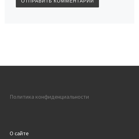
Политика конфиденциальности
О сайте