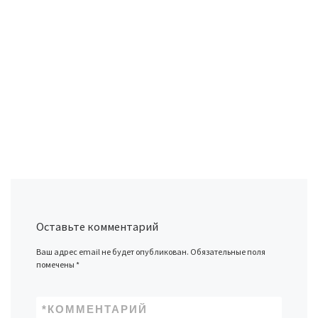
Оставьте комментарий
Ваш адрес email не будет опубликован.
Обязательные поля
помечены
*
*
КОММЕНТАРИЙ