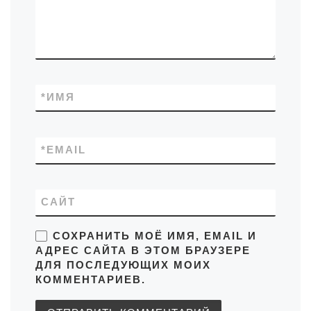
*
ИМЯ
*
EMAIL
САЙТ
СОХРАНИТЬ МОЁ ИМЯ, EMAIL И
АДРЕС САЙТА В ЭТОМ БРАУЗЕРЕ
ДЛЯ ПОСЛЕДУЮЩИХ МОИХ
КОММЕНТАРИЕВ.