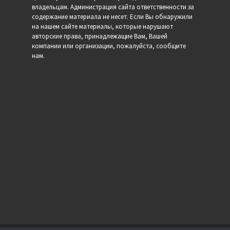
владельцам. Администрация сайта ответственности за
содержание материала не несет. Если Вы обнаружили
на нашем сайте материалы, которые нарушают
авторские права, принадлежащие Вам, Вашей
компании или организации, пожалуйста, сообщите
нам.