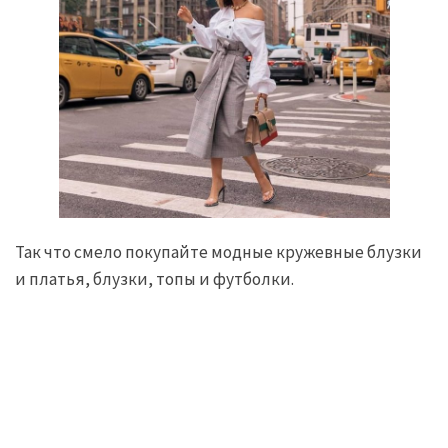
Так что смело покупайте модные кружевные блузки
и платья, блузки, топы и футболки.