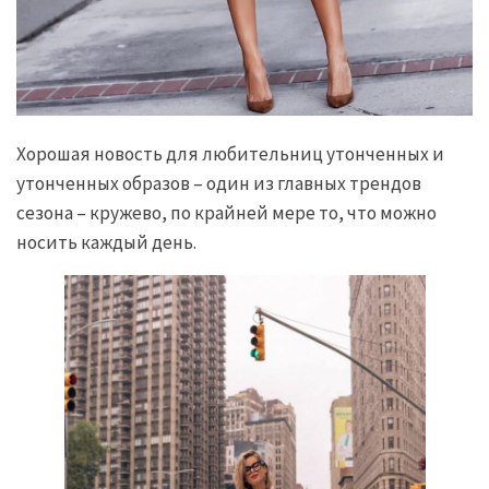
Хорошая новость для любительниц утонченных и
утонченных образов – один из главных трендов
сезона – кружево, по крайней мере то, что можно
носить каждый день.