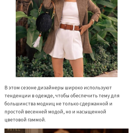
В этом сезоне дизайнеры широко используют
тенденции в одежде, чтобы обеспечить тему для
большинства модниц не только сдержанной и
простой весенней модой, но и насыщенной
цветовой гаммой.