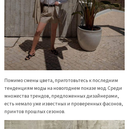
Помимо смены цвета, приготовьтесь к последним
тенденциям моды на новогоднем показе мод. Среди
множества трендов, предложенных дизайнерами,
есть немало уже известных и проверенных фасонов,
принтов прошлых сезонов.