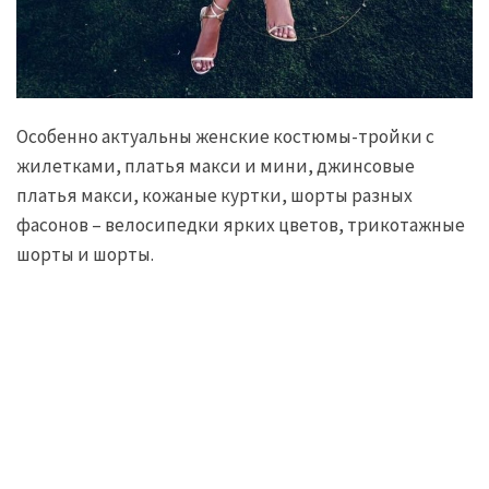
Особенно актуальны женские костюмы-тройки с
жилетками, платья макси и мини, джинсовые
платья макси, кожаные куртки, шорты разных
фасонов – велосипедки ярких цветов, трикотажные
шорты и шорты.