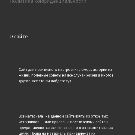
Политика конфиденциальности
О сайте
Сайт для позитивного настроения, юмор, истории из
жизни, полезные советы на все случаи жизни и многое
другое- все это вы найдете тут.
Все материалы на данном сайте взяты из открытых
источников — или присланы посетителями сайта и
предоставляются исключительно в ознакомительных
целях. Права на материалы принадлежат их