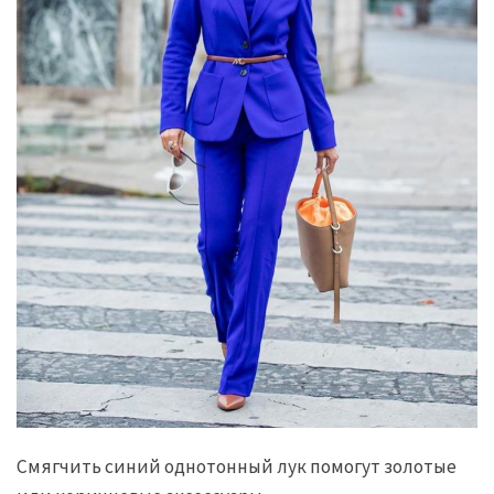
Смягчить синий однотонный лук помогут золотые