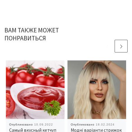
ВАМ ТАКЖЕ МОЖЕТ
ПОНРАВИТЬСЯ
Опубликовано
10.09.2022
Опубликовано
18.02.2024
Самый вкусный кетчуп
Модні варіанти стрижок