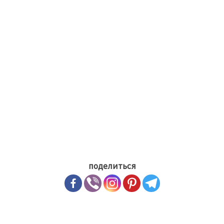
поделиться