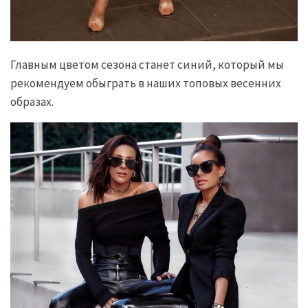
Главным цветом сезона станет синий, который мы
рекомендуем обыграть в наших топовых весенних
образах.