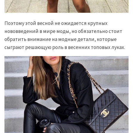
Поэтому этой весной не ожидается крупных
нововведений в мире моды, но обязательно стоит
обратить внимание на модные детали, которые
сыграют решающую роль в весенних топовых луках.