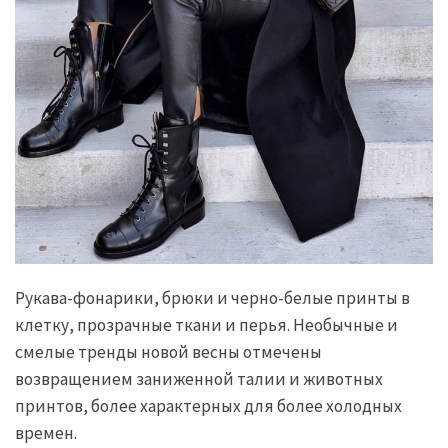
Рукава-фонарики, брюки и черно-белые принты в
клетку, прозрачные ткани и перья. Необычные и
смелые тренды новой весны отмечены
возвращением заниженной талии и животных
принтов, более характерных для более холодных
времен.