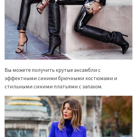
Вы можете получить крутые ансамбли с
эффектными синими брючными костюмами и
стильными синими платьями с запахом.