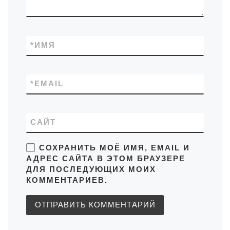
*
ИМЯ
*
EMAIL
САЙТ
СОХРАНИТЬ МОЁ ИМЯ, EMAIL И
АДРЕС САЙТА В ЭТОМ БРАУЗЕРЕ
ДЛЯ ПОСЛЕДУЮЩИХ МОИХ
КОММЕНТАРИЕВ.