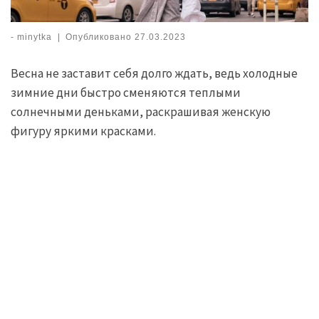
-
minytka
|
Опубликовано
27.03.2023
Весна не заставит себя долго ждать, ведь холодные
зимние дни быстро сменяются теплыми
солнечными деньками, раскрашивая женскую
фигуру яркими красками.