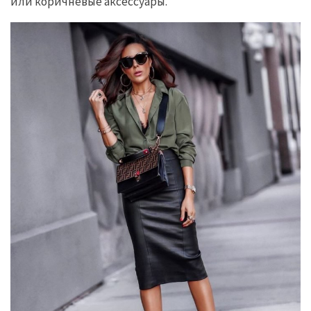
или коричневые аксессуары.