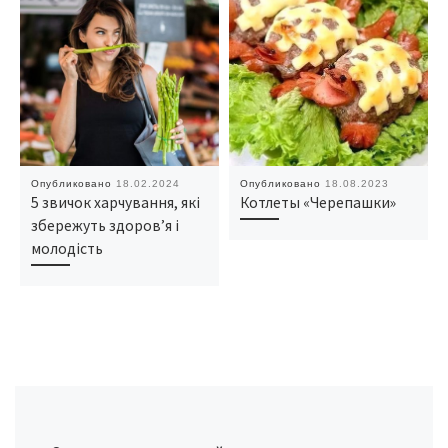
Опубликовано
18.02.2024
Опубликовано
18.08.2023
5 звичок харчування, які
Котлеты «Черепашки»
збережуть здоров’я і
молодість