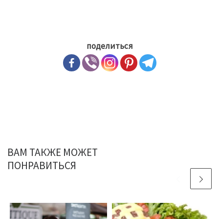
поделиться
ВАМ ТАКЖЕ МОЖЕТ
ПОНРАВИТЬСЯ