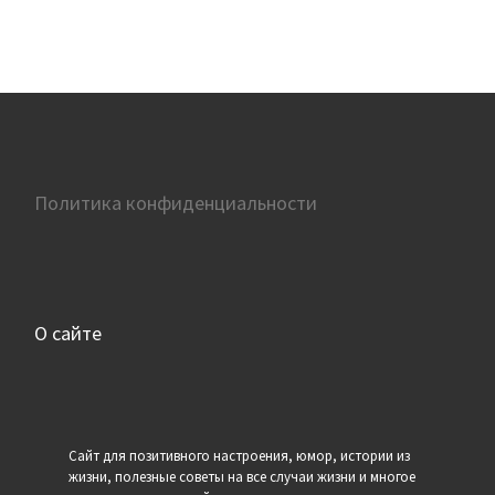
Политика конфиденциальности
О сайте
Сайт для позитивного настроения, юмор, истории из
жизни, полезные советы на все случаи жизни и многое