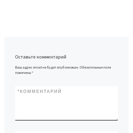
Оставьте комментарий
Ваш адрес email не будет опубликован.
Обязательные поля
помечены
*
*
КОММЕНТАРИЙ