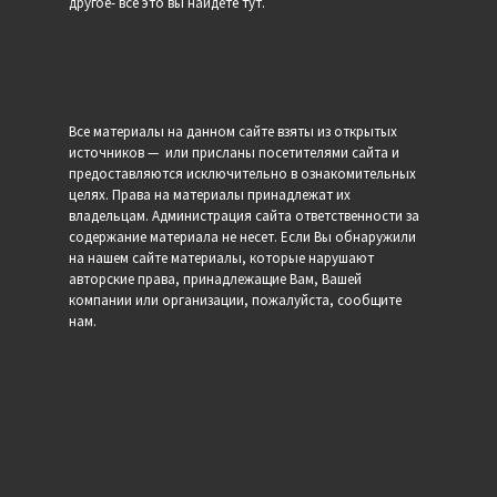
другое- все это вы найдете тут.
Все материалы на данном сайте взяты из открытых
источников — или присланы посетителями сайта и
предоставляются исключительно в ознакомительных
целях. Права на материалы принадлежат их
владельцам. Администрация сайта ответственности за
содержание материала не несет. Если Вы обнаружили
на нашем сайте материалы, которые нарушают
авторские права, принадлежащие Вам, Вашей
компании или организации, пожалуйста, сообщите
нам.