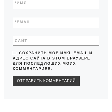
*
ИМЯ
*
EMAIL
САЙТ
СОХРАНИТЬ МОЁ ИМЯ, EMAIL И
АДРЕС САЙТА В ЭТОМ БРАУЗЕРЕ
ДЛЯ ПОСЛЕДУЮЩИХ МОИХ
КОММЕНТАРИЕВ.