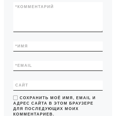
*
КОММЕНТАРИЙ
*
ИМЯ
*
EMAIL
САЙТ
СОХРАНИТЬ МОЁ ИМЯ, EMAIL И
АДРЕС САЙТА В ЭТОМ БРАУЗЕРЕ
ДЛЯ ПОСЛЕДУЮЩИХ МОИХ
КОММЕНТАРИЕВ.