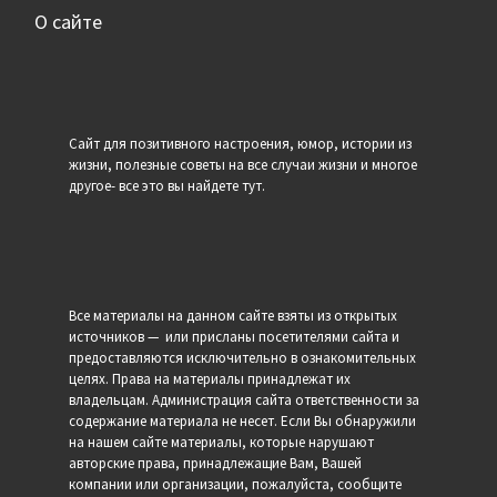
О сайте
Сайт для позитивного настроения, юмор, истории из
жизни, полезные советы на все случаи жизни и многое
другое- все это вы найдете тут.
Все материалы на данном сайте взяты из открытых
источников — или присланы посетителями сайта и
предоставляются исключительно в ознакомительных
целях. Права на материалы принадлежат их
владельцам. Администрация сайта ответственности за
содержание материала не несет. Если Вы обнаружили
на нашем сайте материалы, которые нарушают
авторские права, принадлежащие Вам, Вашей
компании или организации, пожалуйста, сообщите