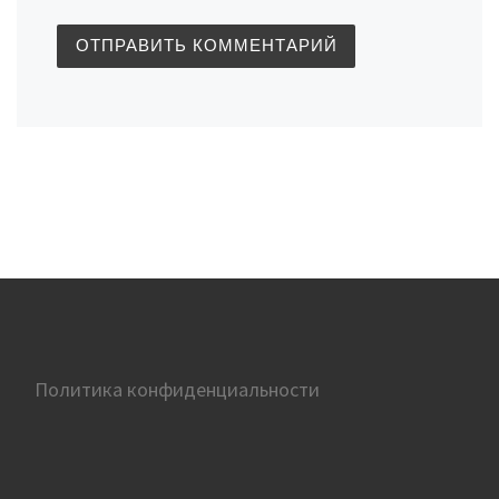
Политика конфиденциальности