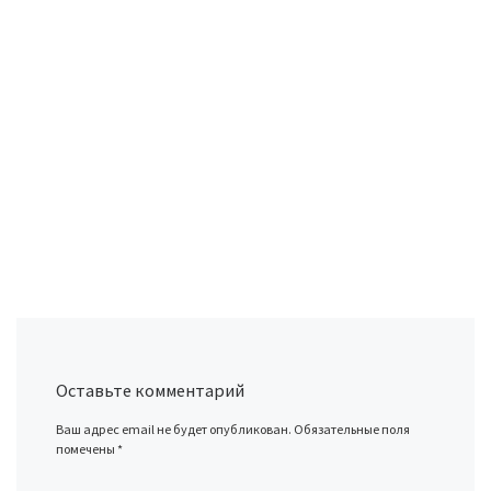
Оставьте комментарий
Ваш адрес email не будет опубликован.
Обязательные поля
помечены
*