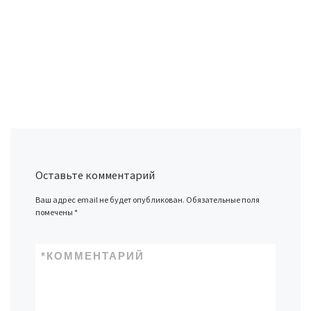
Оставьте комментарий
Ваш адрес email не будет опубликован.
Обязательные поля
помечены
*
*
КОММЕНТАРИЙ