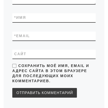
*
ИМЯ
*
EMAIL
САЙТ
СОХРАНИТЬ МОЁ ИМЯ, EMAIL И
АДРЕС САЙТА В ЭТОМ БРАУЗЕРЕ
ДЛЯ ПОСЛЕДУЮЩИХ МОИХ
КОММЕНТАРИЕВ.