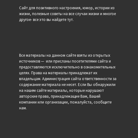
Сайт для позитивного настроения, юмор, истории из
жизни, полезные советы на все случаи жизни и многое
другое- все это вы найдете тут.
Все материалы на данном сайте взяты из открытых
источников — или присланы посетителями сайта и
предоставляются исключительно в ознакомительных
целях. Права на материалы принадлежат их
владельцам. Администрация сайта ответственности за
содержание материала не несет. Если Вы обнаружили
на нашем сайте материалы, которые нарушают
авторские права, принадлежащие Вам, Вашей
компании или организации, пожалуйста, сообщите
нам.