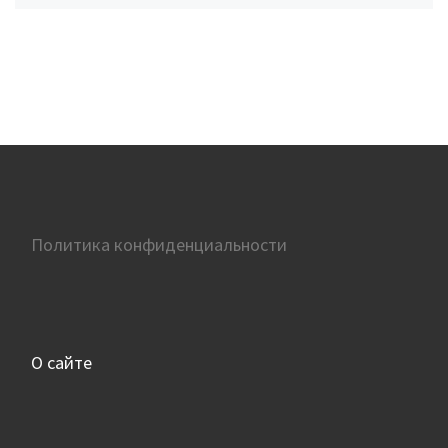
Политика конфиденциальности
О сайте