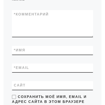
*
КОММЕНТАРИЙ
*
ИМЯ
*
EMAIL
САЙТ
СОХРАНИТЬ МОЁ ИМЯ, EMAIL И
АДРЕС САЙТА В ЭТОМ БРАУЗЕРЕ