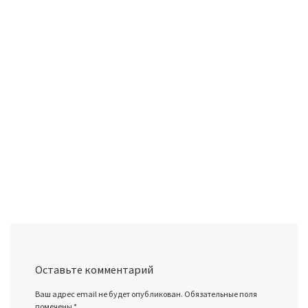
Оставьте комментарий
Ваш адрес email не будет опубликован.
Обязательные поля
помечены
*