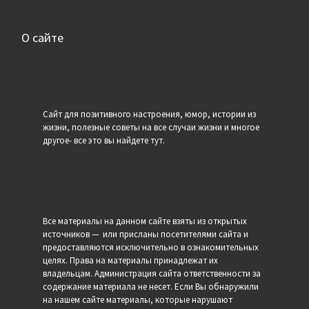
О сайте
Сайт для позитивного настроения, юмор, истории из
жизни, полезные советы на все случаи жизни и многое
другое- все это вы найдете тут.
Все материалы на данном сайте взяты из открытых
источников — или присланы посетителями сайта и
предоставляются исключительно в ознакомительных
целях. Права на материалы принадлежат их
владельцам. Администрация сайта ответственности за
содержание материала не несет. Если Вы обнаружили
на нашем сайте материалы, которые нарушают