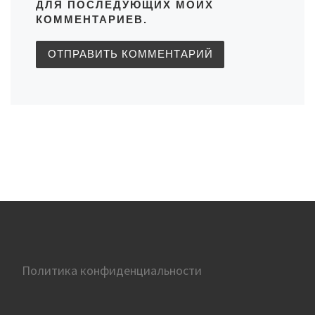
ДЛЯ ПОСЛЕДУЮЩИХ МОИХ
КОММЕНТАРИЕВ.
Политика конфиденциальности