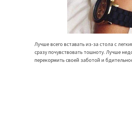
Лучше всего вставать из-за стола с легки
сразу почувствовать тошноту. Лучше нед
перекормить своей заботой и бдительно