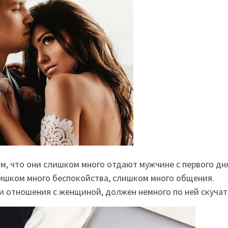
м, что они слишком много отдают мужчине с первого дн
лишком много беспокойства, слишком много общения.
 отношения с женщиной, должен немного по ней скучат