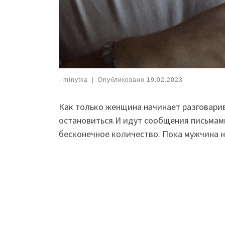
-
minytka
|
Опубликовано
19.02.2023
Как только женщина начинает разговарив
остановиться.И идут сообщения письмами
бесконечное количество. Пока мужчина 