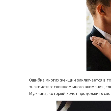
Ошибка многих женщин заключается в то
знакомства: слишком много внимания, с
Мужчина, который хочет продолжить свои