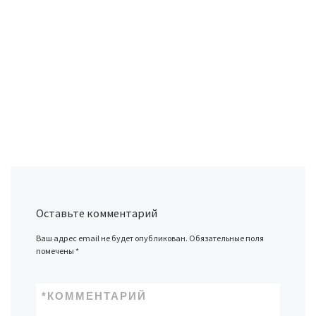
Оставьте комментарий
Ваш адрес email не будет опубликован.
Обязательные поля
помечены
*
*
КОММЕНТАРИЙ