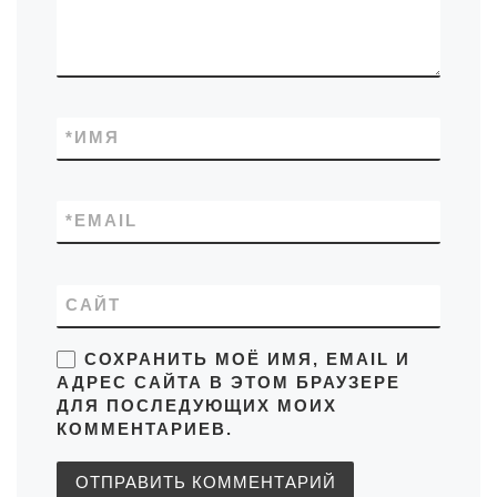
*
ИМЯ
*
EMAIL
САЙТ
СОХРАНИТЬ МОЁ ИМЯ, EMAIL И
АДРЕС САЙТА В ЭТОМ БРАУЗЕРЕ
ДЛЯ ПОСЛЕДУЮЩИХ МОИХ
КОММЕНТАРИЕВ.