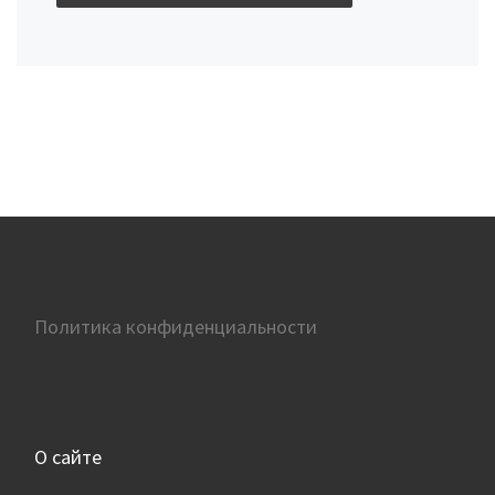
Политика конфиденциальности
О сайте