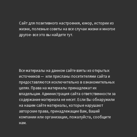
Сайт для позитивного настроения, юмор, истории из
жизни, полезные советы на все случаи жизни и многое
другое- все это вы найдете тут.
Все материалы на данном сайте взяты из открытых
источников — или присланы посетителями сайта и
предоставляются исключительно в ознакомительных
целях. Права на материалы принадлежат их
владельцам. Администрация сайта ответственности за
содержание материала не несет. Если Вы обнаружили
на нашем сайте материалы, которые нарушают
авторские права, принадлежащие Вам, Вашей
компании или организации, пожалуйста, сообщите
нам.