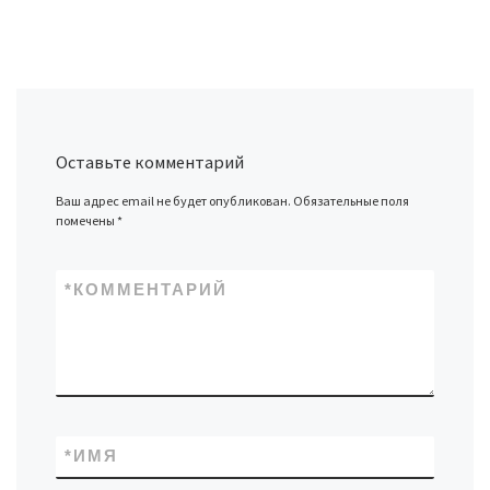
Оставьте комментарий
Ваш адрес email не будет опубликован.
Обязательные поля
помечены
*
*
КОММЕНТАРИЙ
*
ИМЯ