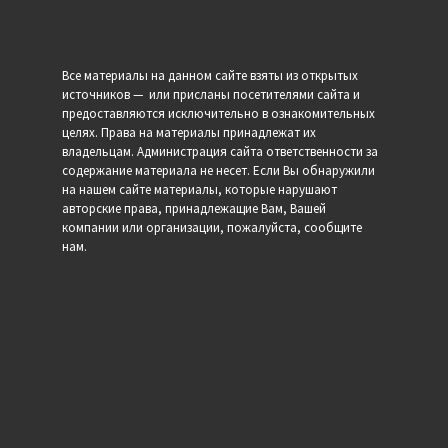
Все материалы на данном сайте взяты из открытых
источников — или присланы посетителями сайта и
предоставляются исключительно в ознакомительных
целях. Права на материалы принадлежат их
владельцам. Администрация сайта ответственности за
содержание материала не несет. Если Вы обнаружили
на нашем сайте материалы, которые нарушают
авторские права, принадлежащие Вам, Вашей
компании или организации, пожалуйста, сообщите
нам.