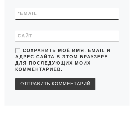
*
EMAIL
САЙТ
СОХРАНИТЬ МОЁ ИМЯ, EMAIL И
АДРЕС САЙТА В ЭТОМ БРАУЗЕРЕ
ДЛЯ ПОСЛЕДУЮЩИХ МОИХ
КОММЕНТАРИЕВ.