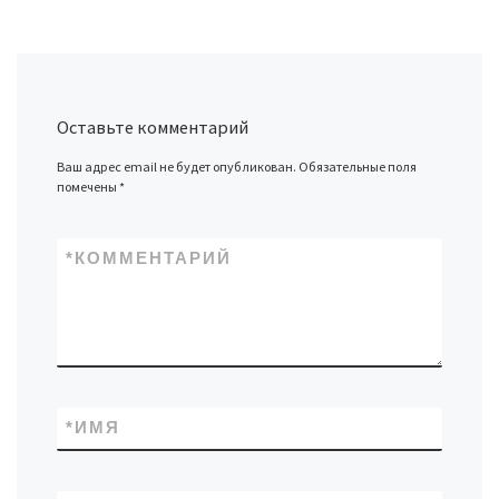
Оставьте комментарий
Ваш адрес email не будет опубликован.
Обязательные поля
помечены
*
*
КОММЕНТАРИЙ
*
ИМЯ