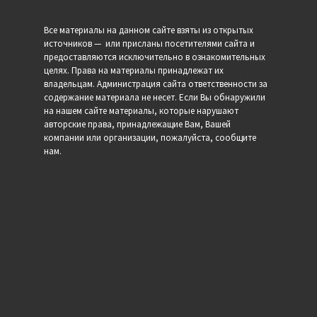
Все материалы на данном сайте взяты из открытых
источников — или присланы посетителями сайта и
предоставляются исключительно в ознакомительных
целях. Права на материалы принадлежат их
владельцам. Администрация сайта ответственности за
содержание материала не несет. Если Вы обнаружили
на нашем сайте материалы, которые нарушают
авторские права, принадлежащие Вам, Вашей
компании или организации, пожалуйста, сообщите
нам.