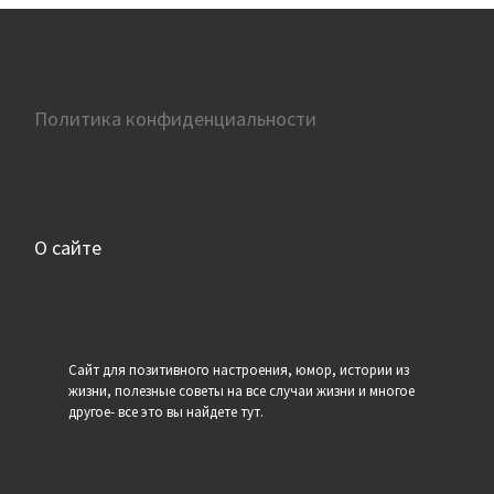
Политика конфиденциальности
О сайте
Сайт для позитивного настроения, юмор, истории из
жизни, полезные советы на все случаи жизни и многое
другое- все это вы найдете тут.