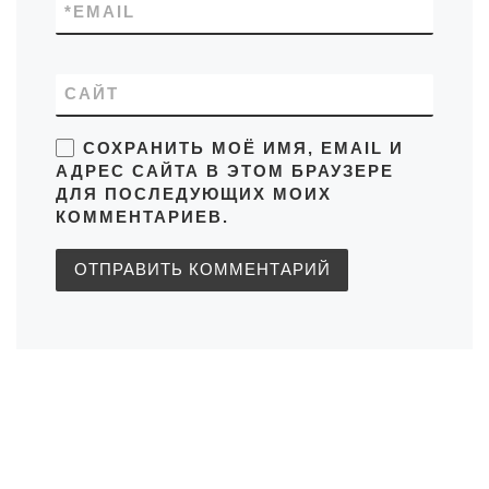
*
EMAIL
САЙТ
СОХРАНИТЬ МОЁ ИМЯ, EMAIL И
АДРЕС САЙТА В ЭТОМ БРАУЗЕРЕ
ДЛЯ ПОСЛЕДУЮЩИХ МОИХ
КОММЕНТАРИЕВ.