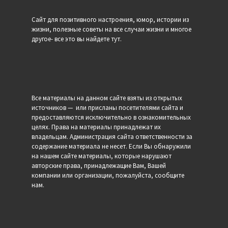
Сайт для позитивного настроения, юмор, истории из
жизни, полезные советы на все случаи жизни и многое
другое- все это вы найдете тут.
Все материалы на данном сайте взяты из открытых
источников — или присланы посетителями сайта и
предоставляются исключительно в ознакомительных
целях. Права на материалы принадлежат их
владельцам. Администрация сайта ответственности за
содержание материала не несет. Если Вы обнаружили
на нашем сайте материалы, которые нарушают
авторские права, принадлежащие Вам, Вашей
компании или организации, пожалуйста, сообщите
нам.