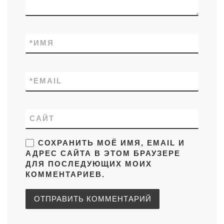
*
ИМЯ
*
EMAIL
САЙТ
СОХРАНИТЬ МОЁ ИМЯ, EMAIL И
АДРЕС САЙТА В ЭТОМ БРАУЗЕРЕ
ДЛЯ ПОСЛЕДУЮЩИХ МОИХ
КОММЕНТАРИЕВ.