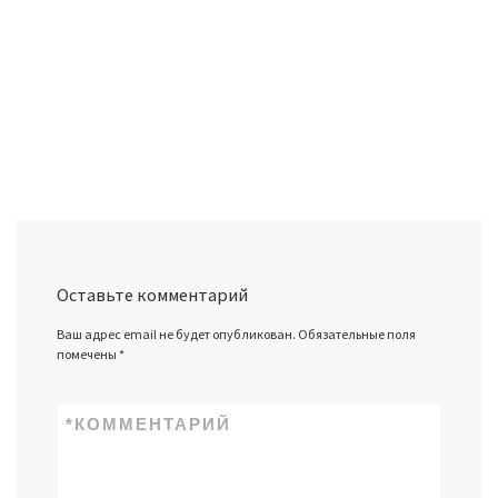
Оставьте комментарий
Ваш адрес email не будет опубликован.
Обязательные поля
помечены
*
*
КОММЕНТАРИЙ