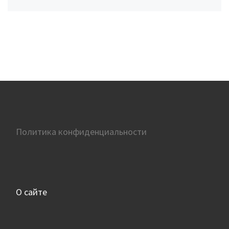
Политика конфиденциальности
О сайте