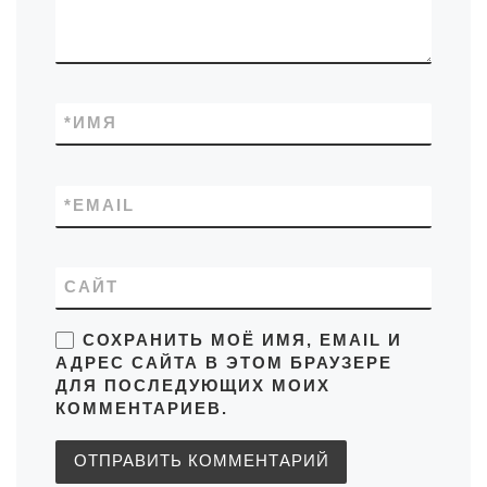
*
ИМЯ
*
EMAIL
САЙТ
СОХРАНИТЬ МОЁ ИМЯ, EMAIL И
АДРЕС САЙТА В ЭТОМ БРАУЗЕРЕ
ДЛЯ ПОСЛЕДУЮЩИХ МОИХ
КОММЕНТАРИЕВ.