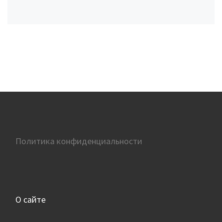
Политика конфиденциальности
О сайте