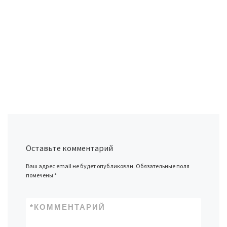
Оставьте комментарий
Ваш адрес email не будет опубликован.
Обязательные поля
помечены
*
*
КОММЕНТАРИЙ