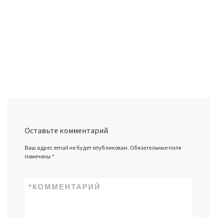
Оставьте комментарий
Ваш адрес email не будет опубликован.
Обязательные поля
помечены
*
*
КОММЕНТАРИЙ