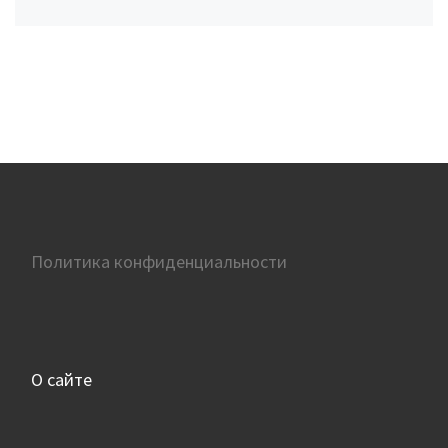
Политика конфиденциальности
О сайте