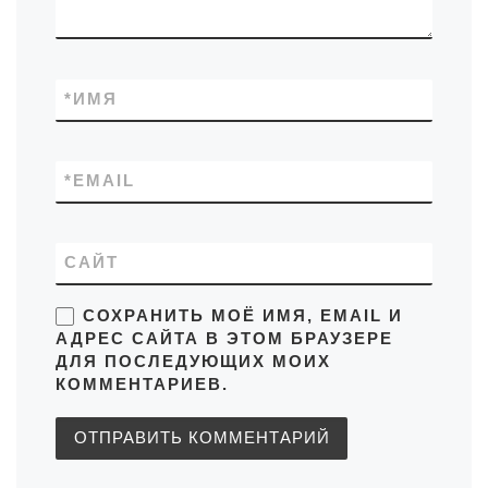
*
ИМЯ
*
EMAIL
САЙТ
СОХРАНИТЬ МОЁ ИМЯ, EMAIL И
АДРЕС САЙТА В ЭТОМ БРАУЗЕРЕ
ДЛЯ ПОСЛЕДУЮЩИХ МОИХ
КОММЕНТАРИЕВ.