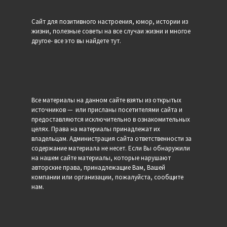
Сайт для позитивного настроения, юмор, истории из
жизни, полезные советы на все случаи жизни и многое
другое- все это вы найдете тут.
Все материалы на данном сайте взяты из открытых
источников — или присланы посетителями сайта и
предоставляются исключительно в ознакомительных
целях. Права на материалы принадлежат их
владельцам. Администрация сайта ответственности за
содержание материала не несет. Если Вы обнаружили
на нашем сайте материалы, которые нарушают
авторские права, принадлежащие Вам, Вашей
компании или организации, пожалуйста, сообщите
нам.