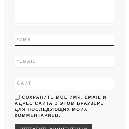
*
ИМЯ
*
EMAIL
САЙТ
СОХРАНИТЬ МОЁ ИМЯ, EMAIL И
АДРЕС САЙТА В ЭТОМ БРАУЗЕРЕ
ДЛЯ ПОСЛЕДУЮЩИХ МОИХ
КОММЕНТАРИЕВ.