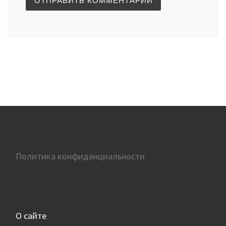
Политика конфиденциальности
О сайте