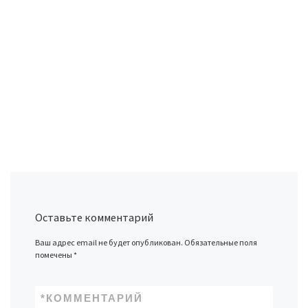
Оставьте комментарий
Ваш адрес email не будет опубликован.
Обязательные поля
помечены
*
*
КОММЕНТАРИЙ