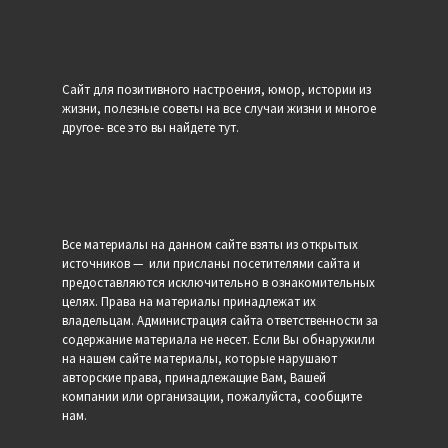
Сайт для позитивного настроения, юмор, истории из
жизни, полезные советы на все случаи жизни и многое
другое- все это вы найдете тут.
Все материалы на данном сайте взяты из открытых
источников — или присланы посетителями сайта и
предоставляются исключительно в ознакомительных
целях. Права на материалы принадлежат их
владельцам. Администрация сайта ответственности за
содержание материала не несет. Если Вы обнаружили
на нашем сайте материалы, которые нарушают
авторские права, принадлежащие Вам, Вашей
компании или организации, пожалуйста, сообщите
нам.