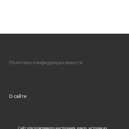
Политика конфиденциальности
О сайте
Сайт для позитивного настроения, юмор, истории из