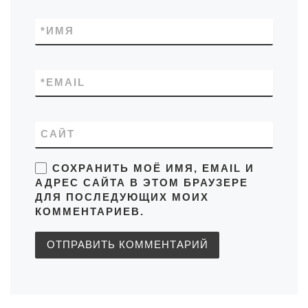
*
ИМЯ
*
EMAIL
САЙТ
СОХРАНИТЬ МОЁ ИМЯ, EMAIL И
АДРЕС САЙТА В ЭТОМ БРАУЗЕРЕ
ДЛЯ ПОСЛЕДУЮЩИХ МОИХ
КОММЕНТАРИЕВ.