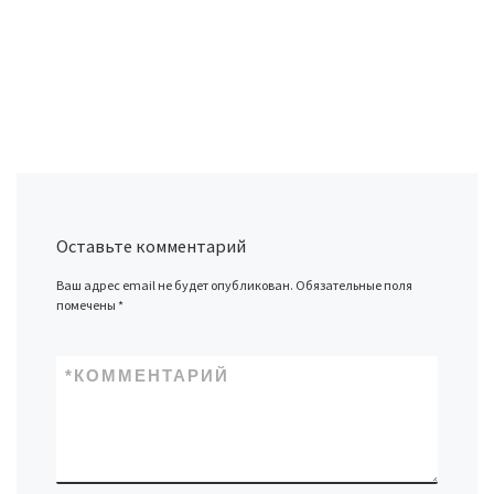
Оставьте комментарий
Ваш адрес email не будет опубликован.
Обязательные поля
помечены
*
*
КОММЕНТАРИЙ