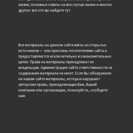
жизни, полезные советы на все случаи жизни и многое
другое- все это вы найдете тут.
Все материалы на данном сайте взяты из открытых
источников — или присланы посетителями сайта и
предоставляются исключительно в ознакомительных
целях. Права на материалы принадлежат их
владельцам. Администрация сайта ответственности за
содержание материала не несет. Если Вы обнаружили
на нашем сайте материалы, которые нарушают
авторские права, принадлежащие Вам, Вашей
компании или организации, пожалуйста, сообщите
нам.