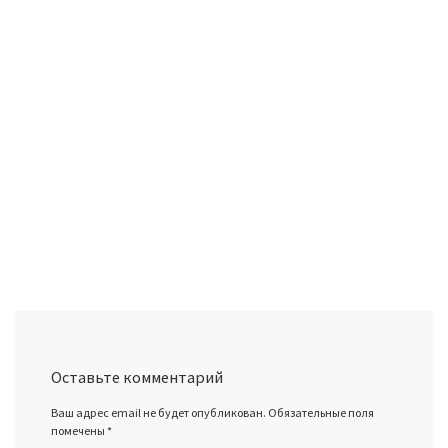
Оставьте комментарий
Ваш адрес email не будет опубликован.
Обязательные поля
помечены
*