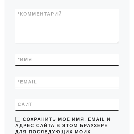
*
КОММЕНТАРИЙ
*
ИМЯ
*
EMAIL
САЙТ
СОХРАНИТЬ МОЁ ИМЯ, EMAIL И
АДРЕС САЙТА В ЭТОМ БРАУЗЕРЕ
ДЛЯ ПОСЛЕДУЮЩИХ МОИХ