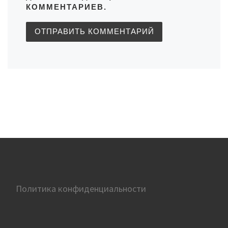
КОММЕНТАРИЕВ.
Политика конфиденциальности