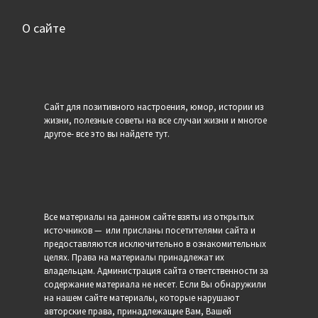
О сайте
Сайт для позитивного настроения, юмор, истории из
жизни, полезные советы на все случаи жизни и многое
другое- все это вы найдете тут.
Все материалы на данном сайте взяты из открытых
источников — или присланы посетителями сайта и
предоставляются исключительно в ознакомительных
целях. Права на материалы принадлежат их
владельцам. Администрация сайта ответственности за
содержание материала не несет. Если Вы обнаружили
на нашем сайте материалы, которые нарушают
авторские права, принадлежащие Вам, Вашей