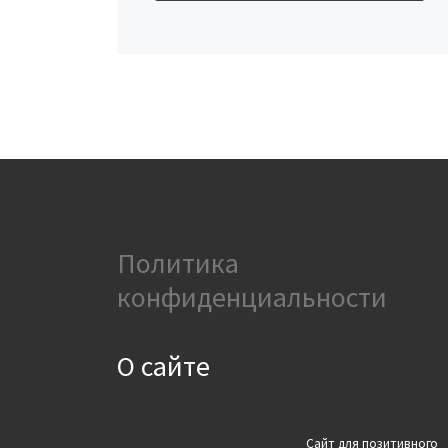
Политика
конфиденциальности
О сайте
Сайт для позитивного