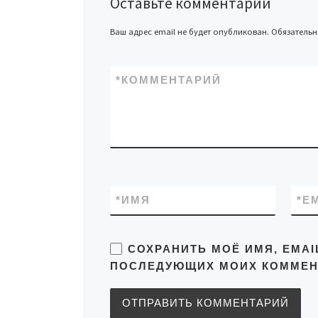
Оставьте комментарий
Ваш адрес email не будет опубликован.
Обязатель
*
КОММЕНТАРИЙ
*
ИМЯ
*
E
СОХРАНИТЬ МОЁ ИМЯ, EMAI
ПОСЛЕДУЮЩИХ МОИХ КОММЕН