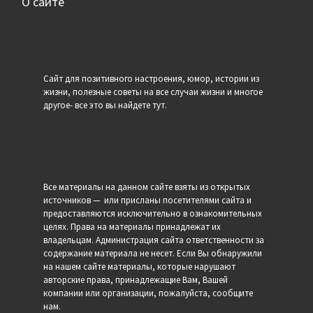
О сайте
Сайт для позитивного настроения, юмор, истории из
жизни, полезные советы на все случаи жизни и многое
другое- все это вы найдете тут.
Все материалы на данном сайте взяты из открытых
источников — или присланы посетителями сайта и
предоставляются исключительно в ознакомительных
целях. Права на материалы принадлежат их
владельцам. Администрация сайта ответственности за
содержание материала не несет. Если Вы обнаружили
на нашем сайте материалы, которые нарушают
авторские права, принадлежащие Вам, Вашей
компании или организации, пожалуйста, сообщите
нам.