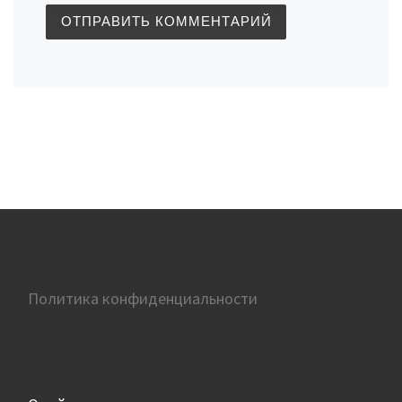
Политика конфиденциальности