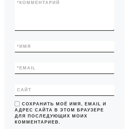
*
КОММЕНТАРИЙ
*
ИМЯ
*
EMAIL
САЙТ
СОХРАНИТЬ МОЁ ИМЯ, EMAIL И
АДРЕС САЙТА В ЭТОМ БРАУЗЕРЕ
ДЛЯ ПОСЛЕДУЮЩИХ МОИХ
КОММЕНТАРИЕВ.