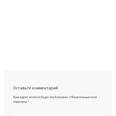
Оставьте комментарий
Ваш адрес email не будет опубликован.
Обязательные поля
помечены
*