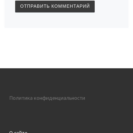
Политика конфиденциальности
О сайте