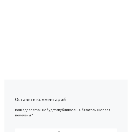
Оставьте комментарий
Ваш адрес email не будет опубликован.
Обязательные поля
помечены
*