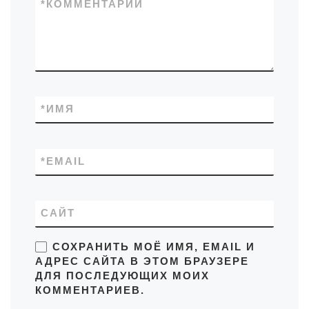
*
КОММЕНТАРИЙ
*
ИМЯ
*
EMAIL
САЙТ
СОХРАНИТЬ МОЁ ИМЯ, EMAIL И
АДРЕС САЙТА В ЭТОМ БРАУЗЕРЕ
ДЛЯ ПОСЛЕДУЮЩИХ МОИХ
КОММЕНТАРИЕВ.