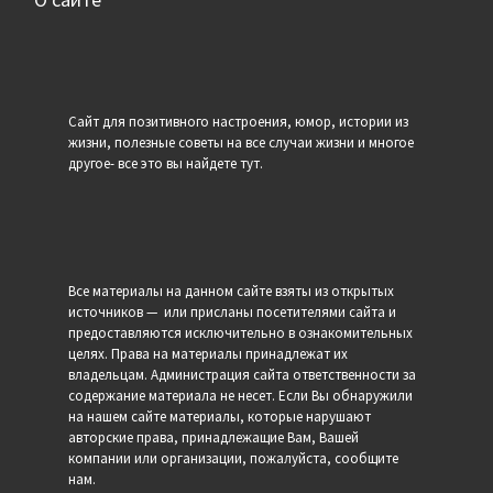
Сайт для позитивного настроения, юмор, истории из
жизни, полезные советы на все случаи жизни и многое
другое- все это вы найдете тут.
Все материалы на данном сайте взяты из открытых
источников — или присланы посетителями сайта и
предоставляются исключительно в ознакомительных
целях. Права на материалы принадлежат их
владельцам. Администрация сайта ответственности за
содержание материала не несет. Если Вы обнаружили
на нашем сайте материалы, которые нарушают
авторские права, принадлежащие Вам, Вашей
компании или организации, пожалуйста, сообщите
нам.