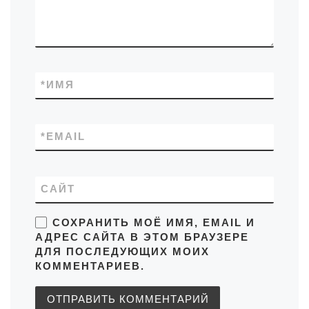
*
ИМЯ
*
EMAIL
САЙТ
СОХРАНИТЬ МОЁ ИМЯ, EMAIL И
АДРЕС САЙТА В ЭТОМ БРАУЗЕРЕ
ДЛЯ ПОСЛЕДУЮЩИХ МОИХ
КОММЕНТАРИЕВ.