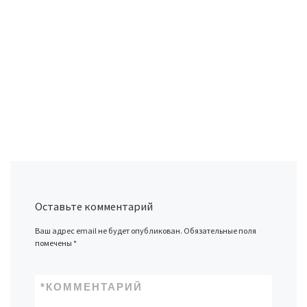
Оставьте комментарий
Ваш адрес email не будет опубликован.
Обязательные поля
помечены
*
*
КОММЕНТАРИЙ