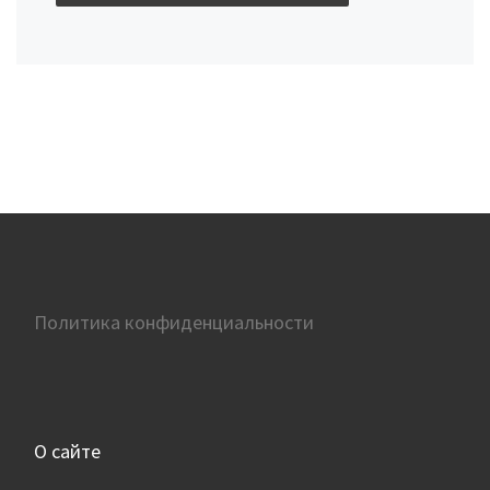
Политика конфиденциальности
О сайте