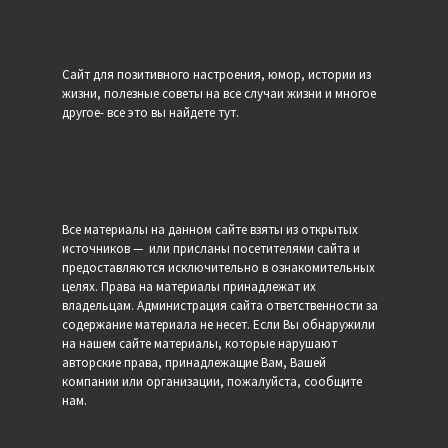
Сайт для позитивного настроения, юмор, истории из
жизни, полезные советы на все случаи жизни и многое
другое- все это вы найдете тут.
Все материалы на данном сайте взяты из открытых
источников — или присланы посетителями сайта и
предоставляются исключительно в ознакомительных
целях. Права на материалы принадлежат их
владельцам. Администрация сайта ответственности за
содержание материала не несет. Если Вы обнаружили
на нашем сайте материалы, которые нарушают
авторские права, принадлежащие Вам, Вашей
компании или организации, пожалуйста, сообщите
нам.