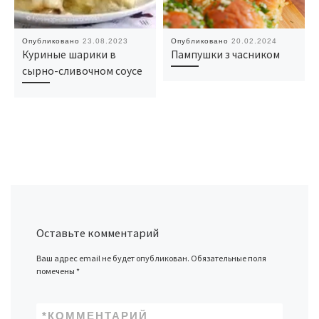
Опубликовано
23.08.2023
Опубликовано
20.02.2024
Куриные шарики в
Пампушки з часником
сырно-сливочном соусе
Оставьте комментарий
Ваш адрес email не будет опубликован.
Обязательные поля
помечены
*
*
КОММЕНТАРИЙ