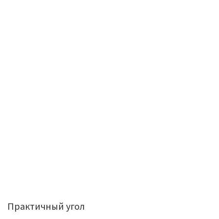
Практичный угол