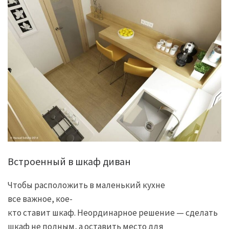
Встроенный в шкаф диван
Чтобы расположить в маленький кухне
все важное, кое-
кто ставит шкаф. Неординарное решение — сделать
шкаф не полным, а оставить место для