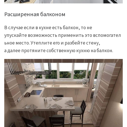
Расширенная балконом
В случае если в кухне есть балкон, то не
упускайте возможность применить это вспомогател
ьное место. Утеплите его и разбейте стену,
а далее протяните собственную кухню на балкон.