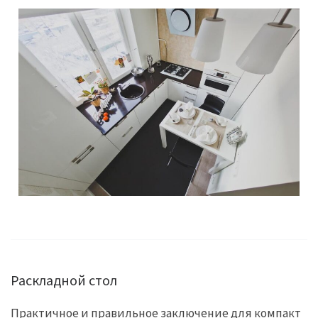
Раскладной стол
Практичное и правильное заключение для компакт