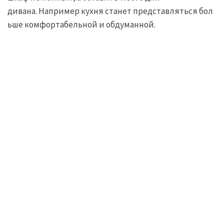
дивана. Например кухня станет представляться бол
ьше комфортабельной и обдуманной.