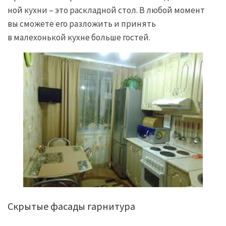
ной кухни – это раскладной стол. В любой момент
вы сможете его разложить и принять
в малехонькой кухне больше гостей.
Скрытые фасады гарнитура