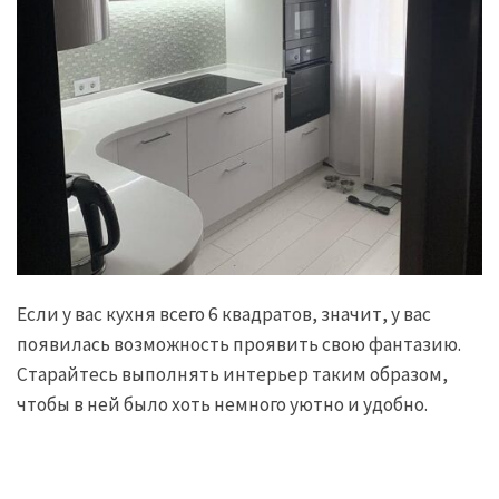
Если у вас кухня всего 6 квадратов, значит, у вас
появилась возможность проявить свою фантазию.
Старайтесь выполнять интерьер таким образом,
чтобы в ней было хоть немного уютно и удобно.