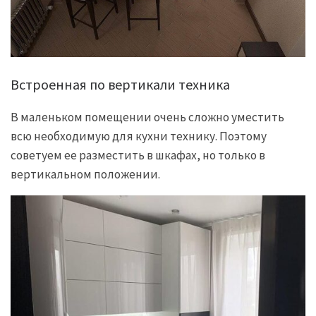
Встроенная по вертикали техника
В маленьком помещении очень сложно уместить
всю необходимую для кухни технику. Поэтому
советуем ее разместить в шкафах, но только в
вертикальном положении.