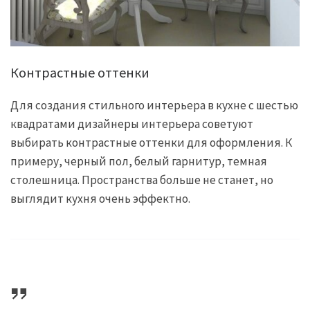
Контрастные оттенки
Для создания стильного интерьера в кухне с шестью
квадратами дизайнеры интерьера советуют
выбирать контрастные оттенки для оформления. К
примеру, черный пол, белый гарнитур, темная
столешница. Пространства больше не станет, но
выглядит кухня очень эффектно.