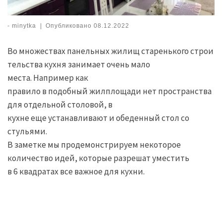
-
minytka
|
Опубликовано
08.12.2022
Во множествах панельных жилищ старенького строи
тельства кухня занимает очень мало
места. Например как
правило в подобный жилплощади нет пространства
для отдельной столовой, в
кухне еще устанавливают и обеденный стол со
стульями.
В заметке мы продемонстрируем некоторое
количество идей, которые разрешат уместить
в 6 квадратах все важное для кухни.