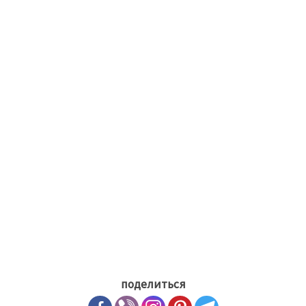
поделиться