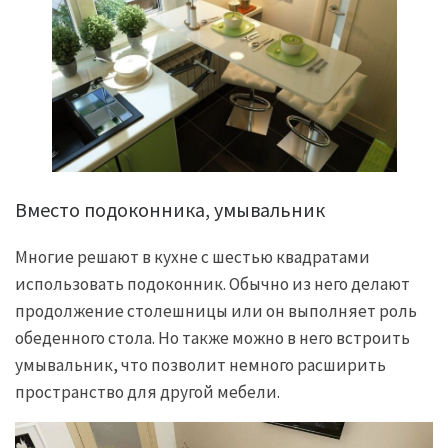
Вместо подоконника, умывальник
Многие решают в кухне с шестью квадратами
использовать подоконник. Обычно из него делают
продолжение столешницы или он выполняет роль
обеденного стола. Но также можно в него встроить
умывальник, что позволит немного расширить
пространство для другой мебели.