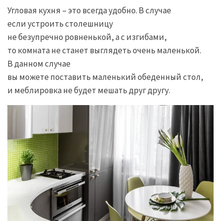
Угловая кухня – это всегда удобно. В случае
если устроить столешницу
не безупречно ровненькой, а с изгибами,
то комната не станет выглядеть очень маленькой.
В данном случае
вы можете поставить маленький обеденный стол,
и меблировка не будет мешать друг другу.