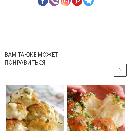
ВАМ ТАКЖЕ МОЖЕТ
ПОНРАВИТЬСЯ