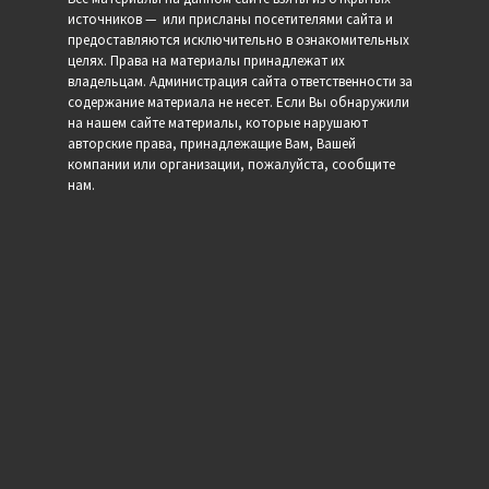
источников — или присланы посетителями сайта и
предоставляются исключительно в ознакомительных
целях. Права на материалы принадлежат их
владельцам. Администрация сайта ответственности за
содержание материала не несет. Если Вы обнаружили
на нашем сайте материалы, которые нарушают
авторские права, принадлежащие Вам, Вашей
компании или организации, пожалуйста, сообщите
нам.