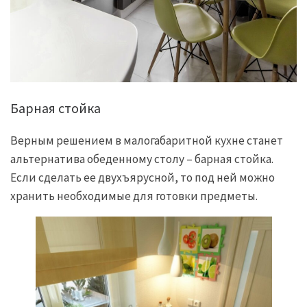
Барная стойка
Верным решением в малогабаритной кухне станет
альтернатива обеденному столу – барная стойка.
Если сделать ее двухъярусной, то под ней можно
хранить необходимые для готовки предметы.