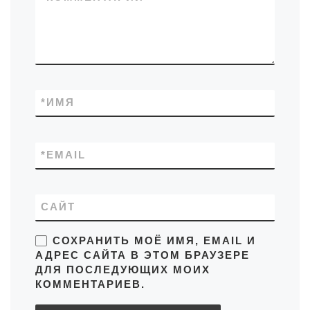
*
ИМЯ
*
EMAIL
САЙТ
СОХРАНИТЬ МОЁ ИМЯ, EMAIL И
АДРЕС САЙТА В ЭТОМ БРАУЗЕРЕ
ДЛЯ ПОСЛЕДУЮЩИХ МОИХ
КОММЕНТАРИЕВ.