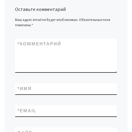
Оставьте комментарий
Ваш адрес email не будет опубликован.
Обязательные поля
помечены
*
*
КОММЕНТАРИЙ
*
ИМЯ
*
EMAIL