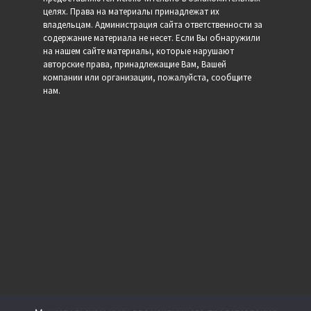
целях. Права на материалы принадлежат их
владельцам. Администрация сайта ответственности за
содержание материала не несет. Если Вы обнаружили
на нашем сайте материалы, которые нарушают
авторские права, принадлежащие Вам, Вашей
компании или организации, пожалуйста, сообщите
нам.