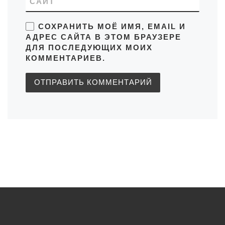
САЙТ
СОХРАНИТЬ МОЁ ИМЯ, EMAIL И
АДРЕС САЙТА В ЭТОМ БРАУЗЕРЕ
ДЛЯ ПОСЛЕДУЮЩИХ МОИХ
КОММЕНТАРИЕВ.