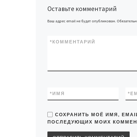
Оставьте комментарий
Ваш адрес email не будет опубликован.
Обязатель
*
КОММЕНТАРИЙ
*
ИМЯ
*
E
СОХРАНИТЬ МОЁ ИМЯ, EMAI
ПОСЛЕДУЮЩИХ МОИХ КОММЕН