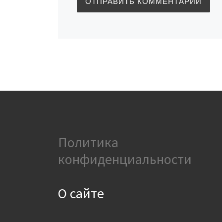
Политика
конфиденциальности
О сайте