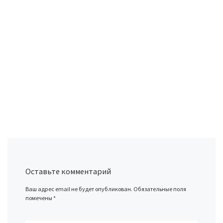
Оставьте комментарий
Ваш адрес email не будет опубликован.
Обязательные поля
помечены
*