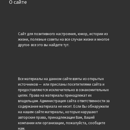
О сайте
Сайт для позитивного настроения, юмор, истории из
жизни, полезные советы на все случаи жизни и многое
другое- все это вы найдете тут.
Все материалы на данном сайте взяты из открытых
источников — или присланы посетителями сайта и
предоставляются исключительно в ознакомительных
целях. Права на материалы принадлежат их
владельцам. Администрация сайта ответственности за
содержание материала не несет. Если Вы обнаружили
на нашем сайте материалы, которые нарушают
авторские права, принадлежащие Вам, Вашей
компании или организации, пожалуйста, сообщите
нам.