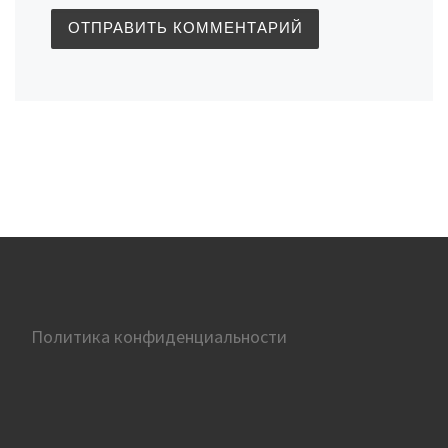
Политика конфиденциальности