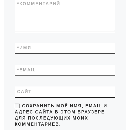
*
КОММЕНТАРИЙ
*
ИМЯ
*
EMAIL
САЙТ
СОХРАНИТЬ МОЁ ИМЯ, EMAIL И
АДРЕС САЙТА В ЭТОМ БРАУЗЕРЕ
ДЛЯ ПОСЛЕДУЮЩИХ МОИХ
КОММЕНТАРИЕВ.